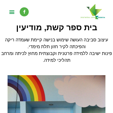
בית ספר קשת, מודיעין
עיצוב סביבה העושה שימוש בנישה קיימת שעמדה ריקה
והפיכתה לקיר חזון תלת מימדי.
פינות ישיבה ללמידה פרטנית וקבוצתית מחוץ לכיתה ומרחב
תהליכי למידה.