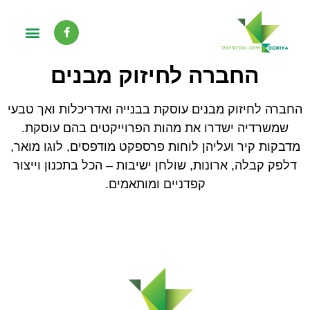
החברה לחיזוק מבנים
החברה לחיזוק מבנים עוסקת בבנייה ואדריכלות ואך טבעי
שמשרדיה ישדרו את מהות הפרוייקטים בהם עוסקת.
מדבקות קיר ועליהן לוחות פרספקט מודפסים, לוגו מואר,
דלפק קבלה, ארונות, שולחן ישיבות – הכל בתכנון וייצור
קפדניים ומותאמים.