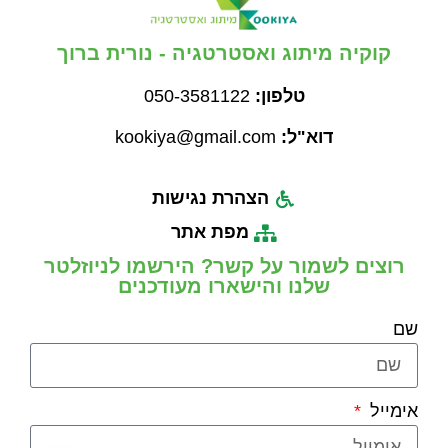
קוקיה מיתוג ואסטרטגיה - נורית ברוך
טלפון:
050-3581122
דוא"ל:
kookiya@gmail.com
הצהרת נגישות
מפת אתר
רוצים לשמור על קשר? הירשמו לניוזלטר
שלנו והישארו מעודכנים
שם
אימייל